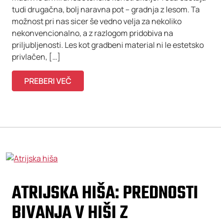
tudi drugačna, bolj naravna pot – gradnja z lesom. Ta
možnost pri nas sicer še vedno velja za nekoliko
nekonvencionalno, a z razlogom pridobiva na
priljubljenosti. Les kot gradbeni material ni le estetsko
privlačen, […]
PREBERI VEČ
ATRIJSKA HIŠA: PREDNOSTI
BIVANJA V HIŠI Z