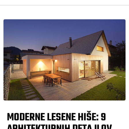
MODERNE LESENE HIŠE: 9