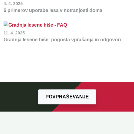
4. 4. 2025
6 primerov uporabe lesa v notranjosti doma
11. 4. 2025
Gradnja lesene hiše: pogosta vprašanja in odgovori
POVPRAŠEVANJE