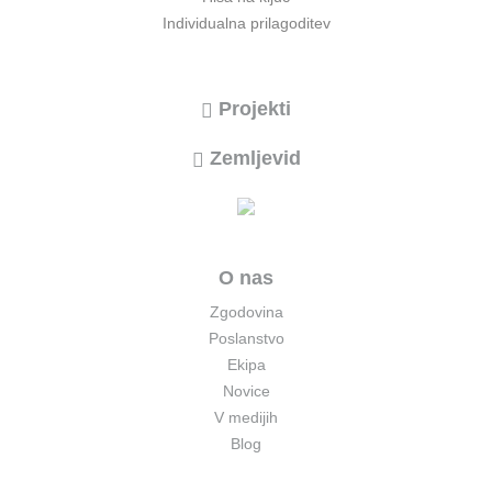
Individualna prilagoditev
Projekti
Zemljevid
O nas
Zgodovina
Poslanstvo
Ekipa
Novice
V medijih
Blog