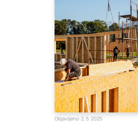
Objavljeno: 2. 5. 2025