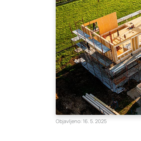
Objavljeno: 16. 5. 2025