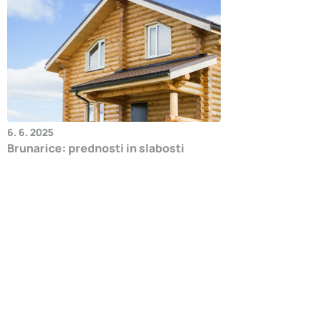
6. 6. 2025
Brunarice: prednosti in slabosti