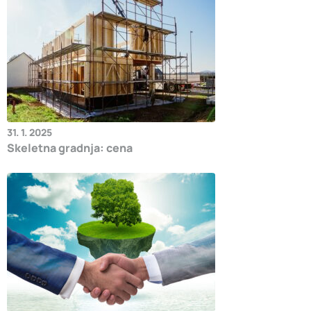
31. 1. 2025
Skeletna gradnja: cena