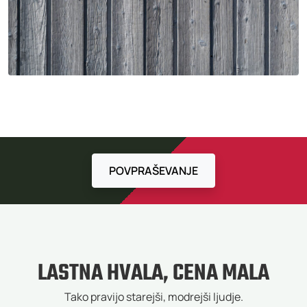
POVPRAŠEVANJE
LASTNA HVALA, CENA MALA
Tako pravijo starejši, modrejši ljudje.