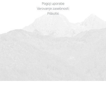
Pogoji uporabe
Varovanje zasebnosti
Piškotki