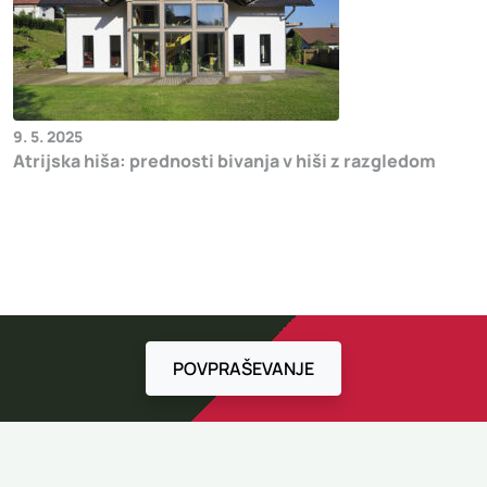
9. 5. 2025
Atrijska hiša: prednosti bivanja v hiši z razgledom
POVPRAŠEVANJE