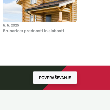
6. 6. 2025
Brunarice: prednosti in slabosti
POVPRAŠEVANJE