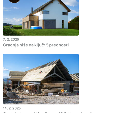
7. 2. 2025
Gradnja hiše na ključ: 5 prednosti
14. 2. 2025