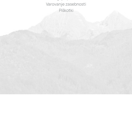
Varovanje zasebnosti
Piškotki